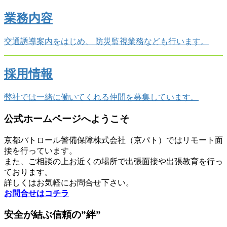
業務内容
交通誘導案内をはじめ、 防災監視業務なども行います。
採用情報
弊社では一緒に働いてくれる仲間を募集しています。
公式ホームページへようこそ
京都パトロール警備保障株式会社（京パト）ではリモート面
接を行っています。
また、ご相談の上お近くの場所で出張面接や出張教育を行っ
ております。
詳しくはお気軽にお問合せ下さい。
お問合せはコチラ
安全が結ぶ信頼の”絆”